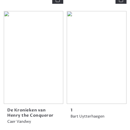
De Kronieken van
1
Henry the Conqueror
Bart Uytterhaegen
Caer Vandwy