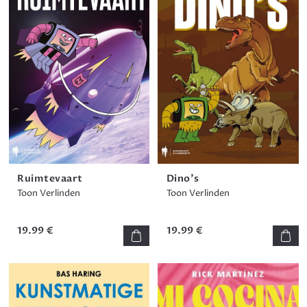
Ruimtevaart
Dino's
Toon Verlinden
Toon Verlinden
19.99 €
19.99 €