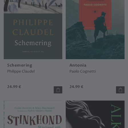
Schemering
Antonia
Philippe Claudel
Paolo Cognetti
24.99 €
24.99 €