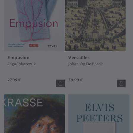
Empusion
Versailles
Olga Tokarczuk
Johan Op De Beeck
27.99 €
39.99 €