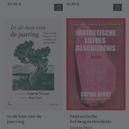
39.99 €
15.99 €
In de ban van de
Fantastische
jaarring
liefdesgeschiedenis
Sophie Divry