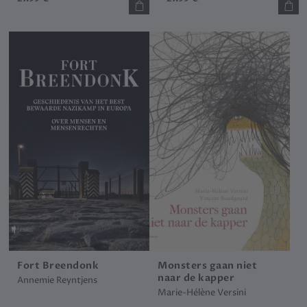
Fort Breendonk
Monsters gaan niet
naar de kapper
Annemie Reyntjens
Marie-Hélène Versini