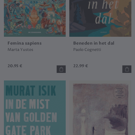
Femina sapiens
Beneden in het dal
Marta Yustos
Paolo Cognetti
20.95 €
22.99 €