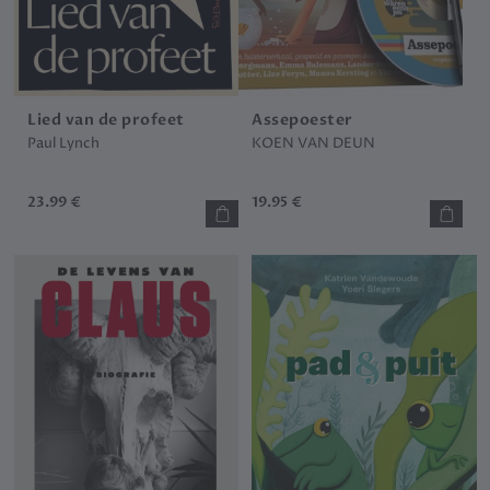
Lied van de profeet
Assepoester
Paul Lynch
KOEN VAN DEUN
23.99 €
19.95 €