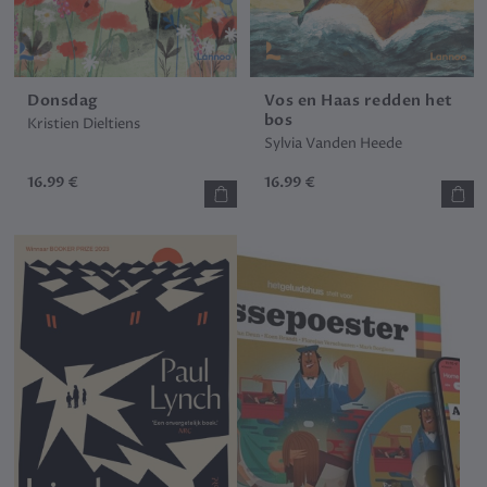
Donsdag
Vos en Haas redden het
bos
Kristien Dieltiens
Sylvia Vanden Heede
16.99 €
16.99 €