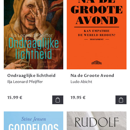
Ondraaglijke lichtheid
Na de Groote Avond
Ilja Leonard Pfeijffer
Ludo Abicht
15.99 €
19.95 €