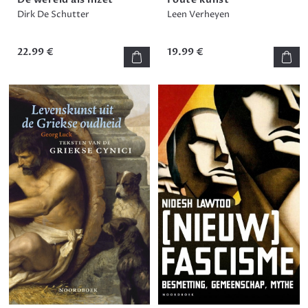
Dirk De Schutter
Leen Verheyen
22.99 €
19.99 €