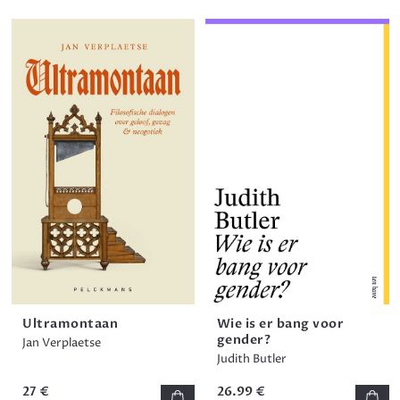
Ultramontaan
Wie is er bang voor
gender?
Jan Verplaetse
Judith Butler
27 €
26.99 €