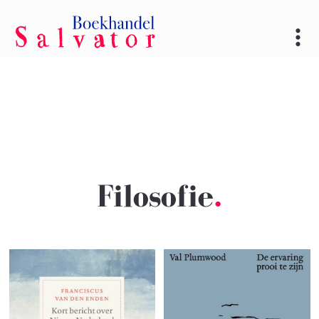
Filosofie