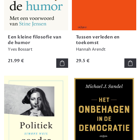
Een kleine filosofie van
Tussen verleden en
de humor
toekomst
Yves Bossart
Hannah Arendt
21.99 €
29.5 €