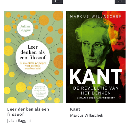
Leer denken als een
Kant
filosoof
Marcus Willaschek
Julian Baggini