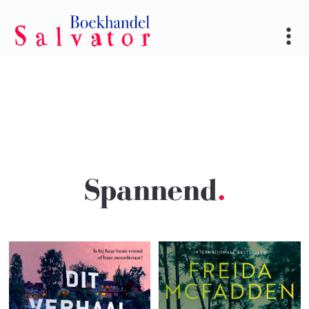
Spannend