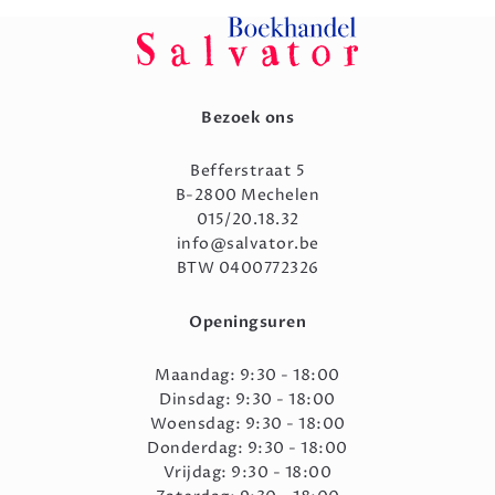
Bezoek ons
Befferstraat 5
B-2800 Mechelen
015/20.18.32
info@salvator.be
BTW 0400772326
Openingsuren
Maandag: 9:30 - 18:00
Dinsdag: 9:30 - 18:00
Woensdag: 9:30 - 18:00
Donderdag: 9:30 - 18:00
Vrijdag: 9:30 - 18:00