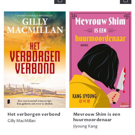
Het verborgen verbond
Mevrouw Shim is een
huurmoordenaar
Gilly MacMillan
Jiyoung Kang