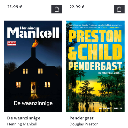
25.99 €
22.99 €
De waanzinnige
Pendergast
Henning Mankell
Douglas Preston