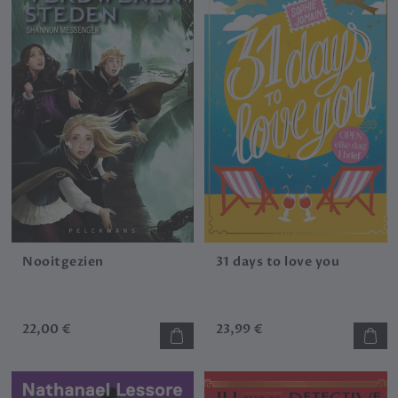
Nooitgezien
31 days to love you
22,00 €
23,99 €