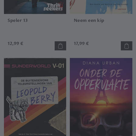
Speler 13
Neem een kip
12,99 €
17,99 €