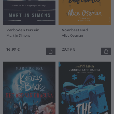
Verboden terrein
Voorbestemd
Martijn Simons
Alice Oseman
16.99 €
23.99 €