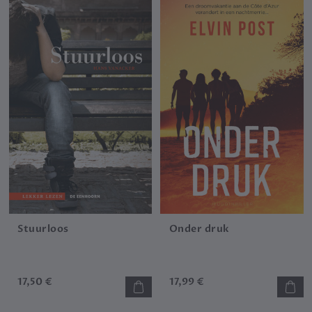
Stuurloos
Onder druk
17,50 €
17,99 €