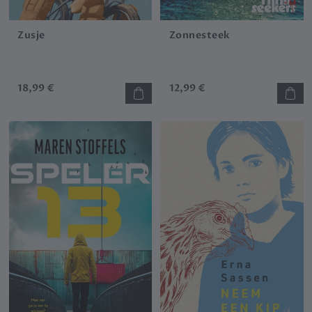
Zusje
Zonnesteek
18,99 €
12,99 €