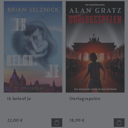
Ik beloof je
Oorlogsspelen
22,00 €
18,99 €