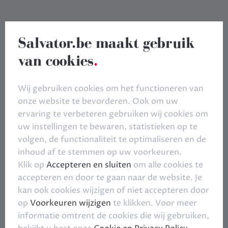
Salvator.be maakt gebruik
van cookies
.
Wij gebruiken cookies om het functioneren van
onze website te bevorderen. Ook om uw
ervaring te verbeteren gebruiken wij cookies om
uw instellingen te bewaren, statistieken op te
volgen, de functionaliteit te optimaliseren en de
inhoud af te stemmen op uw voorkeuren.
Klik op
Accepteren en sluiten
om alle cookies te
accepteren en door te gaan naar de website. Je
kan ook cookies wijzigen of niet accepteren door
op
Voorkeuren wijzigen
te klikken. Voor meer
informatie omtrent de cookies die wij gebruiken,