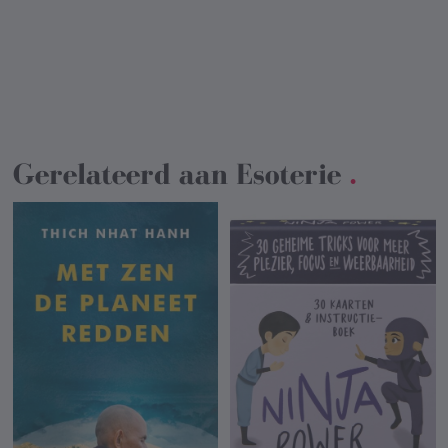
Gerelateerd aan
Esoterie
.