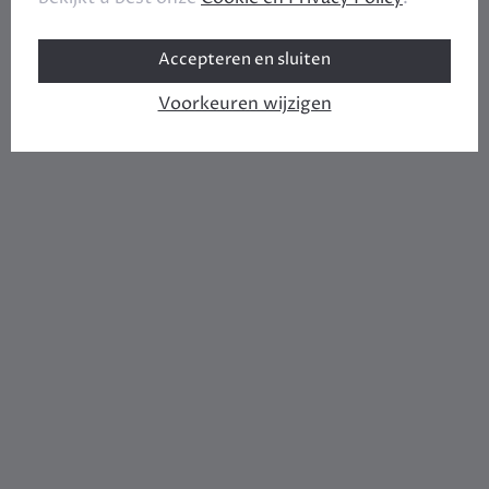
Accepteren en sluiten
Voorkeuren wijzigen