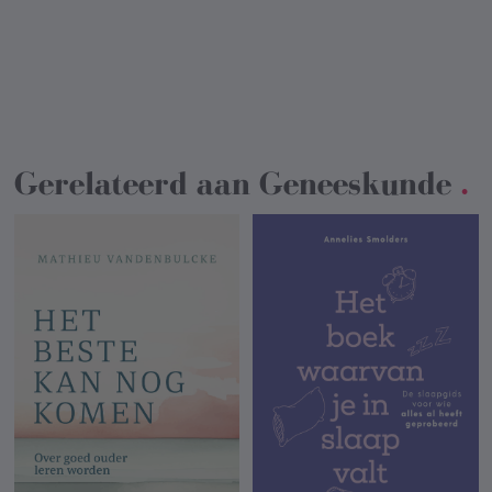
Gerelateerd aan
Geneeskunde
.