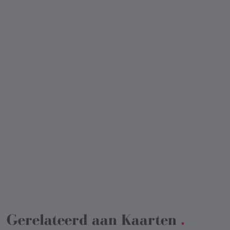
Gerelateerd aan
Kaarten
.