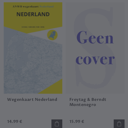
Wegenkaart Nederland
Freytag & Berndt
Montenegro
14.99 €
15.99 €