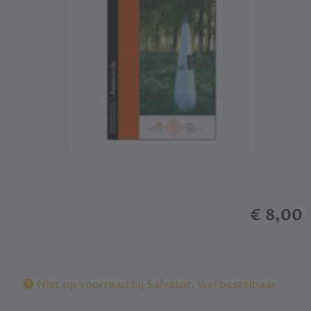
€ 8,00
Niet op voorraad bij Salvator, wel bestelbaar