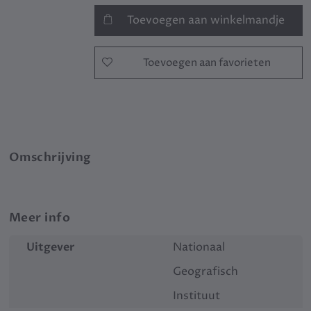
Toevoegen aan winkelmandje
Toevoegen aan favorieten
Omschrijving
Meer info
Uitgever
Nationaal
Geografisch
Instituut