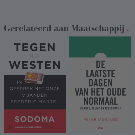
Gerelateerd aan
Maatschappij
.