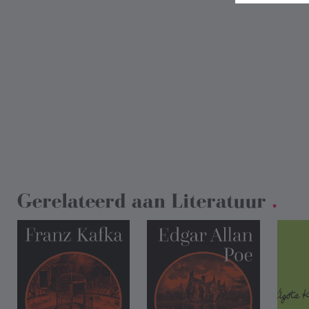
Gerelateerd aan
Literatuur
.