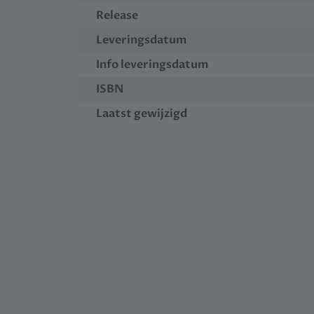
Release
Leveringsdatum
Info leveringsdatum
ISBN
Laatst gewijzigd