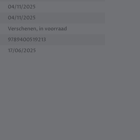
04/11/2025
04/11/2025
Verschenen, in voorraad
9789400519213
17/06/2025