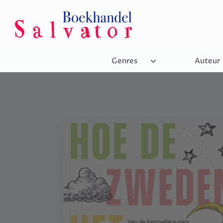
Genres
Auteur