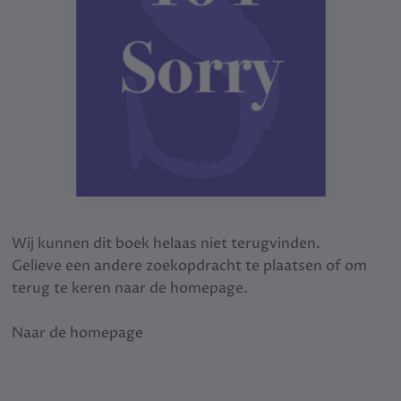
Wij kunnen dit boek helaas niet terugvinden.
Gelieve een andere zoekopdracht te plaatsen of om
terug te keren naar de homepage.
Naar de homepage