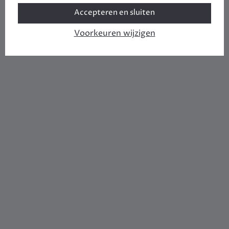
Accepteren en sluiten
Voorkeuren wijzigen