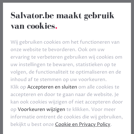
Salvator.be maakt gebruik
van cookies
.
Wij gebruiken cookies om het functioneren van
onze website te bevorderen. Ook om uw
ervaring te verbeteren gebruiken wij cookies om
uw instellingen te bewaren, statistieken op te
volgen, de functionaliteit te optimaliseren en de
inhoud af te stemmen op uw voorkeuren.
Klik op
Accepteren en sluiten
om alle cookies te
accepteren en door te gaan naar de website. Je
kan ook cookies wijzigen of niet accepteren door
op
Voorkeuren wijzigen
te klikken. Voor meer
informatie omtrent de cookies die wij gebruiken,
bekijkt u best onze
Cookie en Privacy Policy
.