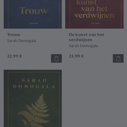
Trouw
De kunst van het
verdwijnen
Sarah Domogala
Sarah Domogala
22.99 €
23.99 €