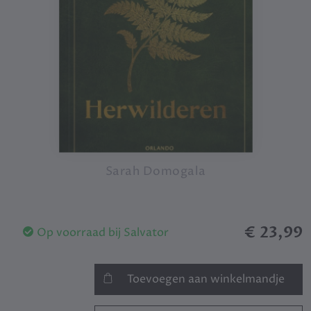
Sarah Domogala
€ 23,99
Op voorraad bij Salvator
Toevoegen aan winkelmandje