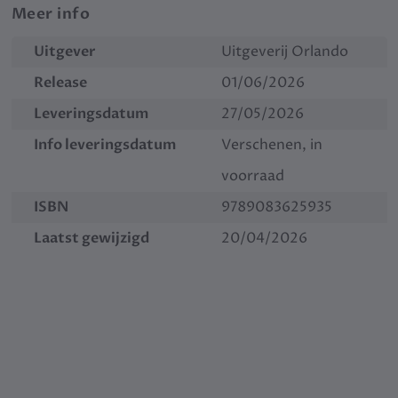
Meer info
Uitgever
Uitgeverij Orlando
Release
01/06/2026
Leveringsdatum
27/05/2026
Info leveringsdatum
Verschenen, in
voorraad
ISBN
9789083625935
Laatst gewijzigd
20/04/2026