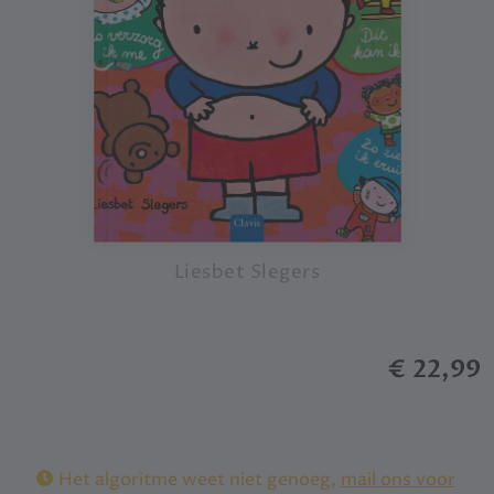
Liesbet Slegers
€ 22,99
Het algoritme weet niet genoeg,
mail ons voor