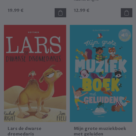
19.99 €
12.99 €
Lars de dwarse
Mijn grote muziekboek
dromedaris
met geluiden