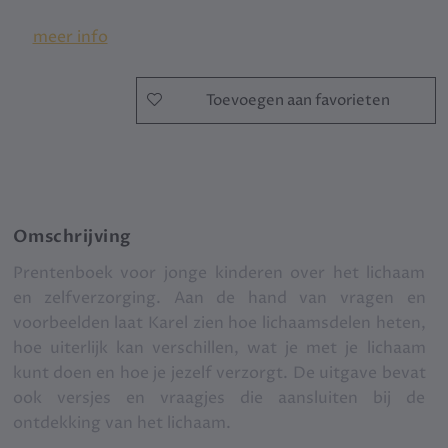
meer info
Toevoegen aan favorieten
Omschrijving
Prentenboek voor jonge kinderen over het lichaam
en zelfverzorging. Aan de hand van vragen en
voorbeelden laat Karel zien hoe lichaamsdelen heten,
hoe uiterlijk kan verschillen, wat je met je lichaam
kunt doen en hoe je jezelf verzorgt. De uitgave bevat
ook versjes en vraagjes die aansluiten bij de
ontdekking van het lichaam.