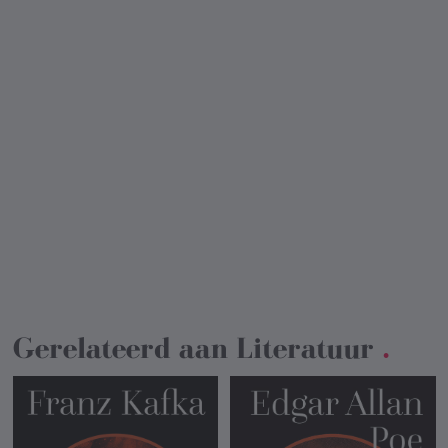
Gerelateerd aan
Literatuur
.