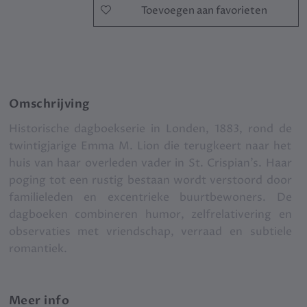
Toevoegen aan favorieten
Omschrijving
Historische dagboekserie in Londen, 1883, rond de
twintigjarige Emma M. Lion die terugkeert naar het
huis van haar overleden vader in St. Crispian’s. Haar
poging tot een rustig bestaan wordt verstoord door
familieleden en excentrieke buurtbewoners. De
dagboeken combineren humor, zelfrelativering en
observaties met vriendschap, verraad en subtiele
romantiek.
Meer info