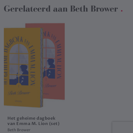
Gerelateerd aan
Beth Brower
.
Het geheime dagboek
van Emma M. Lion (set)
Beth Brower