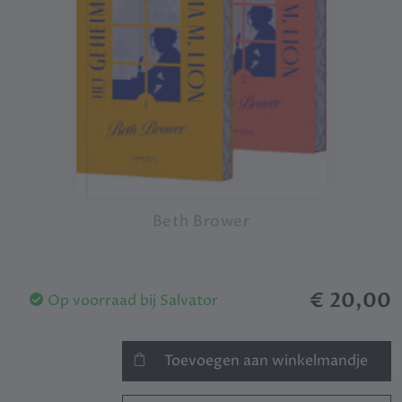
Beth Brower
€ 20,00
Op voorraad bij Salvator
Toevoegen aan winkelmandje