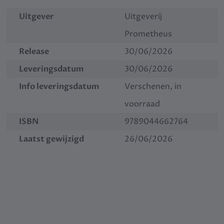
Uitgever
Uitgeverij
Prometheus
Release
30/06/2026
Leveringsdatum
30/06/2026
Info leveringsdatum
Verschenen, in
voorraad
ISBN
9789044662764
Laatst gewijzigd
26/06/2026