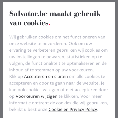
Salvator.be maakt gebruik
van cookies
.
Wij gebruiken cookies om het functioneren van
onze website te bevorderen. Ook om uw
ervaring te verbeteren gebruiken wij cookies om
uw instellingen te bewaren, statistieken op te
volgen, de functionaliteit te optimaliseren en de
inhoud af te stemmen op uw voorkeuren.
Klik op
Accepteren en sluiten
om alle cookies te
accepteren en door te gaan naar de website. Je
kan ook cookies wijzigen of niet accepteren door
op
Voorkeuren wijzigen
te klikken. Voor meer
informatie omtrent de cookies die wij gebruiken,
bekijkt u best onze
Cookie en Privacy Policy
.