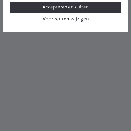
Accepteren en sluiten
Voorkeuren wijzigen