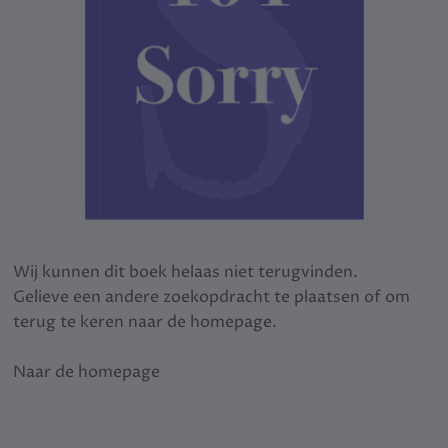
Wij kunnen dit boek helaas niet terugvinden.
Gelieve een andere zoekopdracht te plaatsen of om
terug te keren naar de homepage.
Naar de homepage