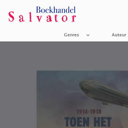
Genres
Auteur