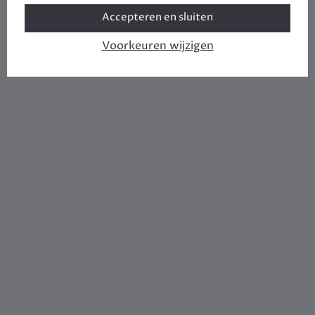
Accepteren en sluiten
Voorkeuren wijzigen