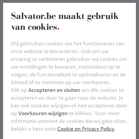
Salvator.be maakt gebruik
van cookies
.
Wij gebruiken cookies om het functioneren van
onze website te bevorderen. Ook om uw
ervaring te verbeteren gebruiken wij cookies om
uw instellingen te bewaren, statistieken op te
volgen, de functionaliteit te optimaliseren en de
inhoud af te stemmen op uw voorkeuren.
Klik op
Accepteren en sluiten
om alle cookies te
accepteren en door te gaan naar de website. Je
kan ook cookies wijzigen of niet accepteren door
op
Voorkeuren wijzigen
te klikken. Voor meer
informatie omtrent de cookies die wij gebruiken,
bekijkt u best onze
Cookie en Privacy Policy
.