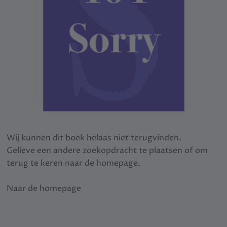
Wij kunnen dit boek helaas niet terugvinden.
Gelieve een andere zoekopdracht te plaatsen of om
terug te keren naar de homepage.
Naar de homepage