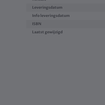
Leveringsdatum
Info leveringsdatum
ISBN
Laatst gewijzigd