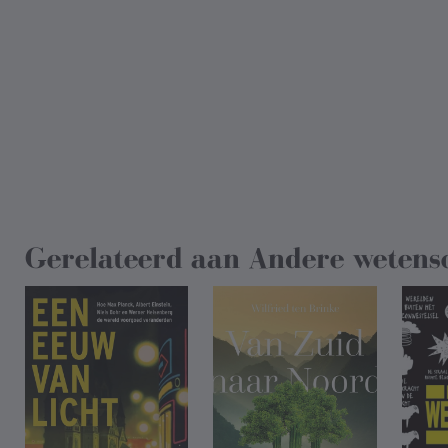
Gerelateerd aan
Andere wetens