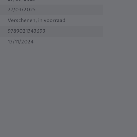
27/03/2025
Verschenen, in voorraad
9789021343693
13/11/2024