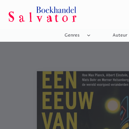
Genres
Auteur