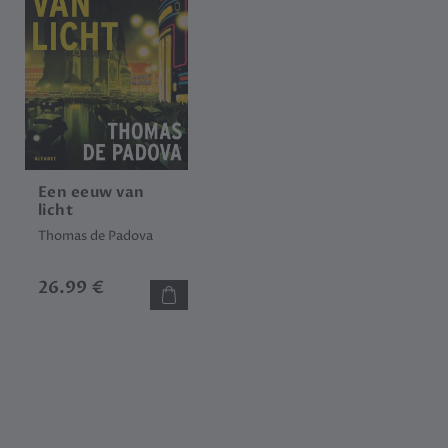
Een eeuw van
licht
Thomas de Padova
26.99 €