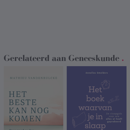
Gerelateerd aan
Geneeskunde
.