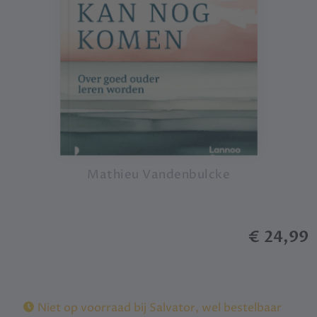
Mathieu Vandenbulcke
€ 24,99
Niet op voorraad bij Salvator, wel bestelbaar