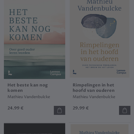
Het beste kan nog
Rimpelingen in het
komen
hoofd van ouderen
Mathieu Vandenbulcke
Mathieu Vandenbulcke
24.99 €
29.99 €