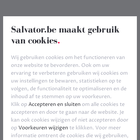
Salvator.be maakt gebruik
van cookies
.
Wij gebruiken cookies om het functioneren van
onze website te bevorderen. Ook om uw
ervaring te verbeteren gebruiken wij cookies om
uw instellingen te bewaren, statistieken op te
volgen, de functionaliteit te optimaliseren en de
inhoud af te stemmen op uw voorkeuren.
Klik op
Accepteren en sluiten
om alle cookies te
accepteren en door te gaan naar de website. Je
kan ook cookies wijzigen of niet accepteren door
op
Voorkeuren wijzigen
te klikken. Voor meer
informatie omtrent de cookies die wij gebruiken,