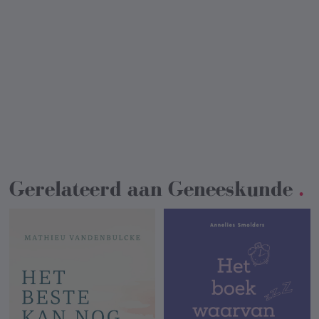
Gerelateerd aan
Geneeskunde
.