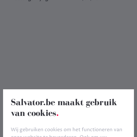
Salvator.be maakt gebruik
van cookies
.
Wij gebruiken cookies om het functioneren van