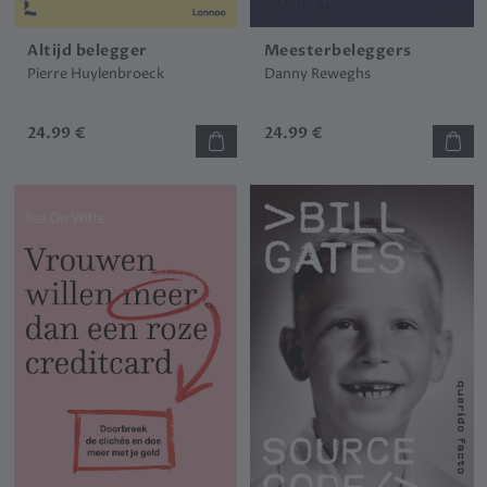
Altijd belegger
Meesterbeleggers
Pierre Huylenbroeck
Danny Reweghs
24.99 €
24.99 €