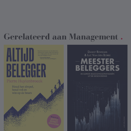
Gerelateerd aan
Management
.