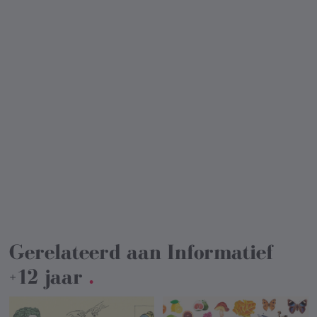
Gerelateerd aan
Informatief
+12 jaar
.