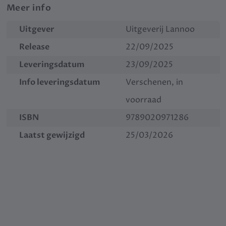
Meer info
Uitgever
Uitgeverij Lannoo
Release
22/09/2025
Leveringsdatum
23/09/2025
Info leveringsdatum
Verschenen, in
voorraad
ISBN
9789020971286
Laatst gewijzigd
25/03/2026