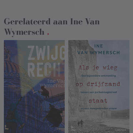
Gerelateerd aan
Ine Van
Wymersch
.