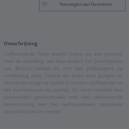
Toevoegen aan favorieten
Omschrijving
Geïllustreerde fictie waarin Laura na een gesprek
over de scheiding van haar ouders het justitiepaleis
van Brussel verlaat en met een politieagent op
rondleiding gaat. Tijdens die tocht door gangen en
rechtszalen krijgt ze inzicht in wetten, rechtspraak en
het functioneren van justitie. De tekst verbindt een
persoonlijke gezinssituatie met een verkennende
kennismaking met het rechtssysteem, aangevuld
met informatieve weetjes.