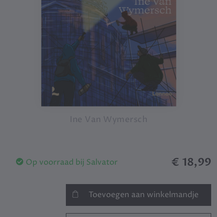
Ine Van Wymersch
€ 18,99
Op voorraad bij Salvator
Toevoegen aan winkelmandje