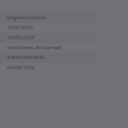
Uitgeverij Lannoo
19/05/2025
20/05/2025
Verschenen, in voorraad
9789020930030
04/06/2026