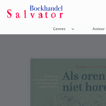
Genres
Auteur