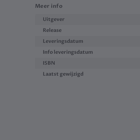
Meer info
Uitgever
Release
Leveringsdatum
Info leveringsdatum
ISBN
Laatst gewijzigd