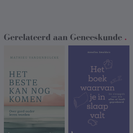
Gerelateerd aan
Geneeskunde
.