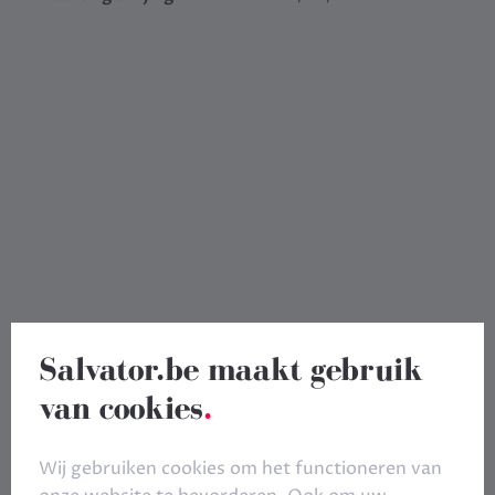
Salvator.be maakt gebruik
van cookies
.
Wij gebruiken cookies om het functioneren van