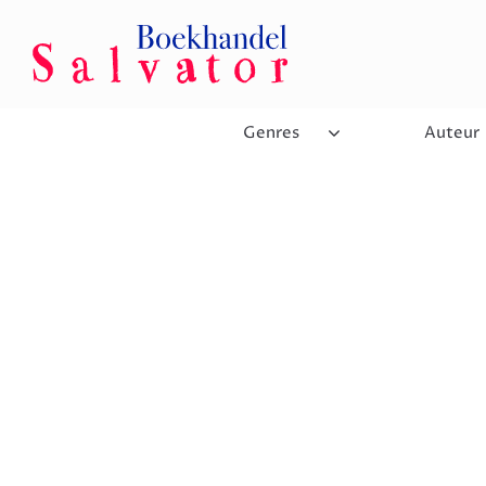
Genres
Auteur