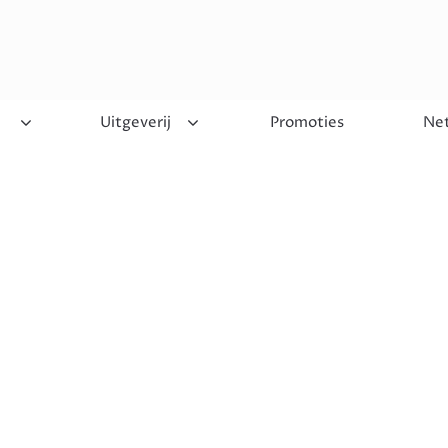
Uitgeverij
Promoties
Net