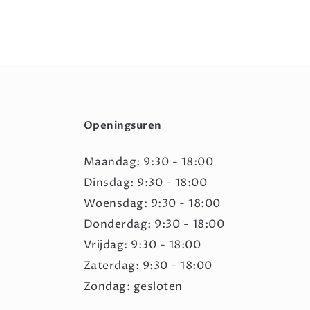
Openingsuren
Maandag: 9:30 - 18:00
Dinsdag: 9:30 - 18:00
Woensdag: 9:30 - 18:00
Donderdag: 9:30 - 18:00
Vrijdag: 9:30 - 18:00
Zaterdag: 9:30 - 18:00
Zondag: gesloten