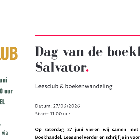
Dag van de boek
Salvator
.
Leesclub & boekenwandeling
Datum: 27/06/2026
Start: 11.00 uur
Op zaterdag 27 juni vieren wij samen met
Boekhandel. Lees snel verder en schrijf je in vo