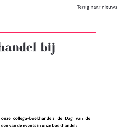
Terug naar nieuws
handel bij
 onze collega-boekhandels de Dag van de
or een van de events in onze boekhandel: